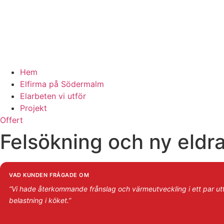
Hem
Elfirma på Södermalm
Elarbeten vi utför
Projekt
Offert
Felsökning och ny eldra
VAD KUNDEN FRÅGADE OM
“Vi hade återkommande frånslag och värmeutveckling i ett par utt
belastning i köket.”