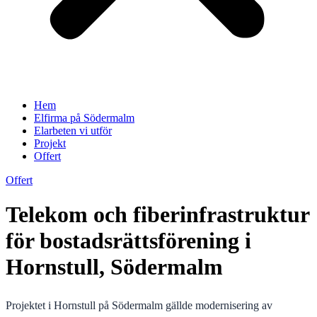
Hem
Elfirma på Södermalm
Elarbeten vi utför
Projekt
Offert
Offert
Telekom och fiberinfrastruktur
för bostadsrättsförening i
Hornstull, Södermalm
Projektet i Hornstull på Södermalm gällde modernisering av