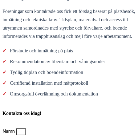
Föreningar som kontaktade oss fick ett förslag baserat på platsbesök,
inmätning och tekniska krav. Tidsplan, materialval och access till
utrymmen samordnades med styrelse och förvaltare, och boende
informerades via trapphusanslag och mejl före varje arbetsmoment.
✓
Förstudie och inmätning på plats
✓
Rekommendation av fiberstam och våningsnoder
✓
Tydlig tidplan och boendeinformation
✓
Certifierad installation med mätprotokoll
✓
Omsorgsfull överlämning och dokumentation
Kontakta oss idag!
Namn