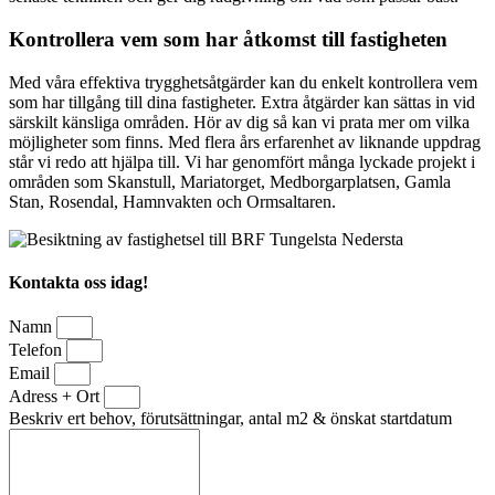
Kontrollera vem som har åtkomst till fastigheten
Med våra effektiva trygghetsåtgärder kan du enkelt kontrollera vem
som har tillgång till dina fastigheter. Extra åtgärder kan sättas in vid
särskilt känsliga områden. Hör av dig så kan vi prata mer om vilka
möjligheter som finns. Med flera års erfarenhet av liknande uppdrag
står vi redo att hjälpa till. Vi har genomfört många lyckade projekt i
områden som Skanstull, Mariatorget, Medborgarplatsen, Gamla
Stan, Rosendal, Hamnvakten och Ormsaltaren.
Kontakta oss idag!
Namn
Telefon
Email
Adress + Ort
Beskriv ert behov, förutsättningar, antal m2 & önskat startdatum