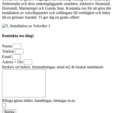
Södermalm och dess omkringliggande områden, inklusive Skanstull,
Hornstull, Mariatorget och Gamla Stan. Kontakta oss för att göra din
installation av solcellspaneler och solfångare till verklighet och bidra
till en grönare framtid. Vi ger dig en gratis offert!
Kontakta oss idag!
Namn
Telefon
Email
Adress + Ort
Beskriv ert behov, förutsättningar, antal m2 & önskat startdatum
Bifoga gärna bilder, handlingar, ritningar m.m.
Skicka