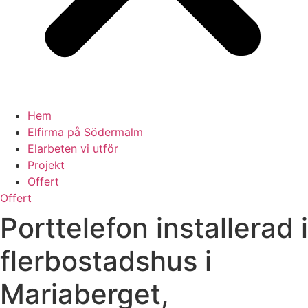
Hem
Elfirma på Södermalm
Elarbeten vi utför
Projekt
Offert
Offert
Porttelefon installerad i
flerbostadshus i
Mariaberget,