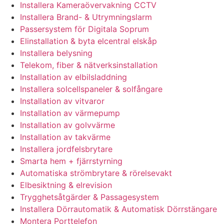
Installera Kameraövervakning CCTV
Installera Brand- & Utrymningslarm
Passersystem för Digitala Soprum
Elinstallation & byta elcentral elskåp
Installera belysning
Telekom, fiber & nätverksinstallation
Installation av elbilsladdning
Installera solcellspaneler & solfångare
Installation av vitvaror
Installation av värmepump
Installation av golvvärme
Installation av takvärme
Installera jordfelsbrytare
Smarta hem + fjärrstyrning
Automatiska strömbrytare & rörelsevakt
Elbesiktning & elrevision
Trygghetsåtgärder & Passagesystem
Installera Dörrautomatik & Automatisk Dörrstängare
Montera Porttelefon