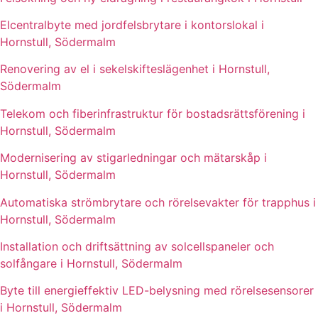
Elcentralbyte med jordfelsbrytare i kontorslokal i
Hornstull, Södermalm
Renovering av el i sekelskifteslägenhet i Hornstull,
Södermalm
Telekom och fiberinfrastruktur för bostadsrättsförening i
Hornstull, Södermalm
Modernisering av stigarledningar och mätarskåp i
Hornstull, Södermalm
Automatiska strömbrytare och rörelsevakter för trapphus i
Hornstull, Södermalm
Installation och driftsättning av solcellspaneler och
solfångare i Hornstull, Södermalm
Byte till energieffektiv LED-belysning med rörelsesensorer
i Hornstull, Södermalm