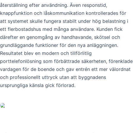
återställning efter användning. Även responstid,
knappfunktion och låskommunikation kontrollerades för
att systemet skulle fungera stabilt under hög belastning i
ett flerbostadshus med många användare. Kunden fick
därefter en genomgång av handhavande, skötsel och
grundläggande funktioner för den nya anläggningen.
Resultatet blev en modern och tillförlitlig
porttelefonlösning som förbättrade säkerheten, förenklade
vardagen för de boende och gav entrén ett mer välordnat
och professionellt uttryck utan att byggnadens
ursprungliga känsla gick förlorad.