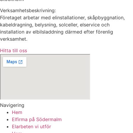
Verksamhetsbeskrivning:
Företaget arbetar med elinstallationer, skåpbyggnation,
kabeldragning, belysning, solceller, elservice och
installation av elbilsladdning därmed efter förenlig
verksamhet.
Hitta till oss
Navigering
Hem
Elfirma på Södermalm
Elarbeten vi utför