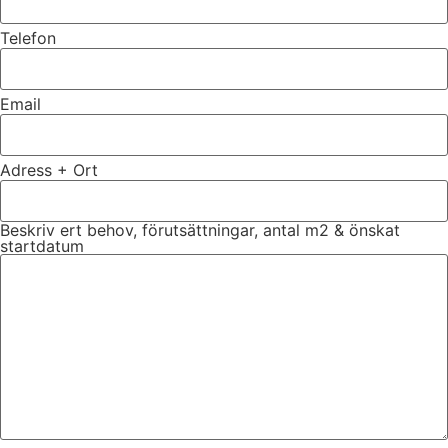
Telefon
Email
Adress + Ort
Beskriv ert behov, förutsättningar, antal m2 & önskat
startdatum