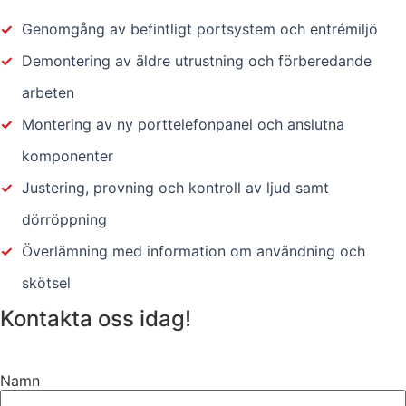
✓
Genomgång av befintligt portsystem och entrémiljö
✓
Demontering av äldre utrustning och förberedande
arbeten
✓
Montering av ny porttelefonpanel och anslutna
komponenter
✓
Justering, provning och kontroll av ljud samt
dörröppning
✓
Överlämning med information om användning och
skötsel
Kontakta oss idag!
Namn