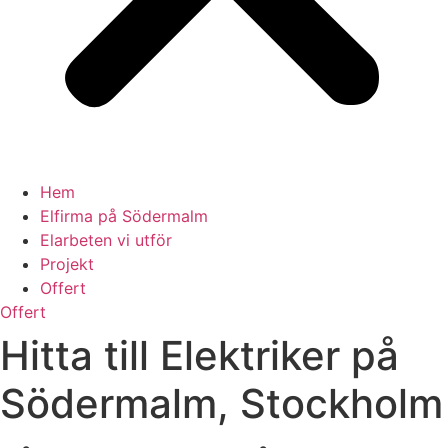
Hem
Elfirma på Södermalm
Elarbeten vi utför
Projekt
Offert
Offert
Hitta till Elektriker på
Södermalm, Stockholm