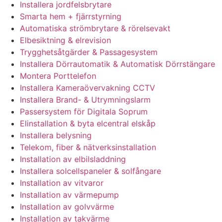
Installera jordfelsbrytare
Smarta hem + fjärrstyrning
Automatiska strömbrytare & rörelsevakt
Elbesiktning & elrevision
Trygghetsåtgärder & Passagesystem
Installera Dörrautomatik & Automatisk Dörrstängare
Montera Porttelefon
Installera Kameraövervakning CCTV
Installera Brand- & Utrymningslarm
Passersystem för Digitala Soprum
Elinstallation & byta elcentral elskåp
Installera belysning
Telekom, fiber & nätverksinstallation
Installation av elbilsladdning
Installera solcellspaneler & solfångare
Installation av vitvaror
Installation av värmepump
Installation av golvvärme
Installation av takvärme