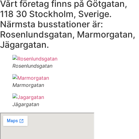
Vårt företag finns på Götgatan,
118 30 Stockholm, Sverige.
Närmsta busstationer är:
Rosenlundsgatan, Marmorgatan,
Jägargatan.
Rosenlundsgatan
Marmorgatan
Jägargatan