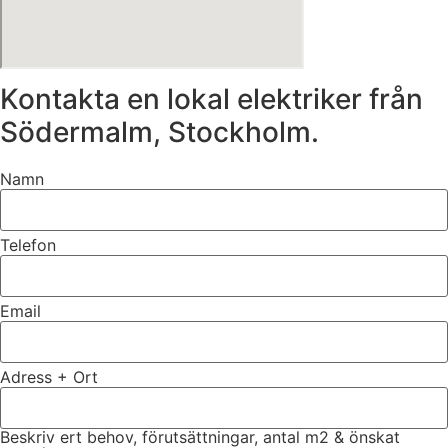
Kontakta en lokal elektriker från
Södermalm, Stockholm.
Namn
Telefon
Email
Adress + Ort
Beskriv ert behov, förutsättningar, antal m2 & önskat