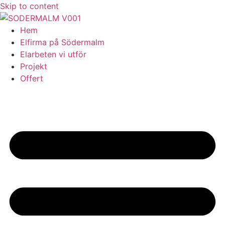
Skip to content
Hem
Elfirma på Södermalm
Elarbeten vi utför
Projekt
Offert