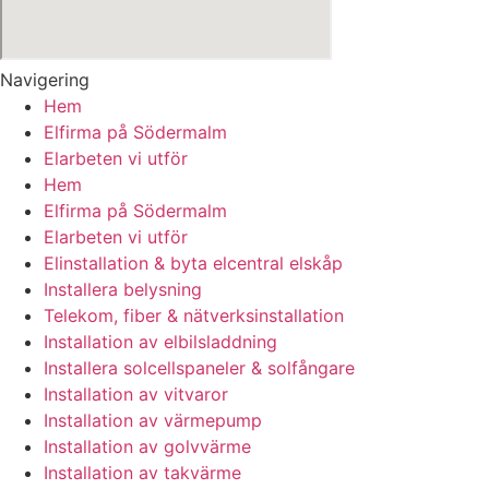
Navigering
Hem
Elfirma på Södermalm
Elarbeten vi utför
Hem
Elfirma på Södermalm
Elarbeten vi utför
Elinstallation & byta elcentral elskåp
Installera belysning
Telekom, fiber & nätverksinstallation
Installation av elbilsladdning
Installera solcellspaneler & solfångare
Installation av vitvaror
Installation av värmepump
Installation av golvvärme
Installation av takvärme