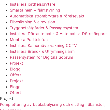
Installera jordfelsbrytare
Smarta hem + fjärrstyrning
Automatiska strömbrytare & rörelsevakt
Elbesiktning & elrevision
Trygghetsåtgärder & Passagesystem
Installera Dörrautomatik & Automatisk Dörrstängare
Montera Porttelefon
Installera Kameraövervakning CCTV
Installera Brand- & Utrymningslarm
Passersystem för Digitala Soprum
Projekt
Blogg
Offert
Projekt
Blogg
Offert
Projekt
Komplettering av butiksbelysning och eluttag i Skanstull,