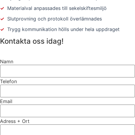
✓
Materialval anpassades till sekelskiftesmiljö
✓
Slutprovning och protokoll överlämnades
✓
Trygg kommunikation hölls under hela uppdraget
Kontakta oss idag!
Namn
Telefon
Email
Adress + Ort