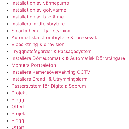
Installation av värmepump
Installation av golvvärme
Installation av takvärme
Installera jordfelsbrytare
Smarta hem + fjärrstyrning
Automatiska strömbrytare & rörelsevakt
Elbesiktning & elrevision
Trygghetsåtgärder & Passagesystem
Installera Dörrautomatik & Automatisk Dörrstängare
Montera Porttelefon
Installera Kameraövervakning CCTV
Installera Brand- & Utrymningslarm
Passersystem för Digitala Soprum
Projekt
Blogg
Offert
Projekt
Blogg
Offert