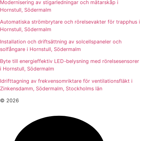
Modernisering av stigarledningar och mätarskåp i
Hornstull, Södermalm
Automatiska strömbrytare och rörelsevakter för trapphus i
Hornstull, Södermalm
Installation och driftsättning av solcellspaneler och
solfångare i Hornstull, Södermalm
Byte till energieffektiv LED-belysning med rörelsesensorer
i Hornstull, Södermalm
Idrifttagning av frekvensomriktare för ventilationsfläkt i
Zinkensdamm, Södermalm, Stockholms län
© 2026