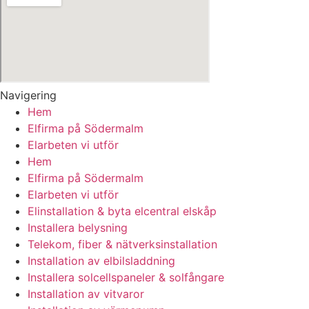
Navigering
Hem
Elfirma på Södermalm
Elarbeten vi utför
Hem
Elfirma på Södermalm
Elarbeten vi utför
Elinstallation & byta elcentral elskåp
Installera belysning
Telekom, fiber & nätverksinstallation
Installation av elbilsladdning
Installera solcellspaneler & solfångare
Installation av vitvaror