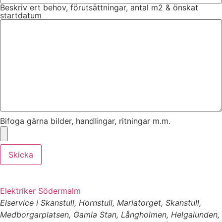
Beskriv ert behov, förutsättningar, antal m2 & önskat
startdatum
Bifoga gärna bilder, handlingar, ritningar m.m.
Skicka
Elektriker Södermalm
Elservice i Skanstull, Hornstull, Mariatorget, Skanstull,
Medborgarplatsen, Gamla Stan, Långholmen, Helgalunden,