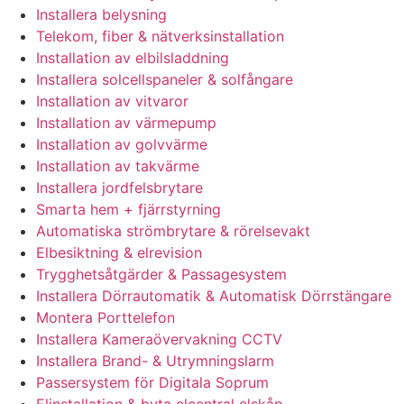
Installera belysning
Telekom, fiber & nätverksinstallation
Installation av elbilsladdning
Installera solcellspaneler & solfångare
Installation av vitvaror
Installation av värmepump
Installation av golvvärme
Installation av takvärme
Installera jordfelsbrytare
Smarta hem + fjärrstyrning
Automatiska strömbrytare & rörelsevakt
Elbesiktning & elrevision
Trygghetsåtgärder & Passagesystem
Installera Dörrautomatik & Automatisk Dörrstängare
Montera Porttelefon
Installera Kameraövervakning CCTV
Installera Brand- & Utrymningslarm
Passersystem för Digitala Soprum