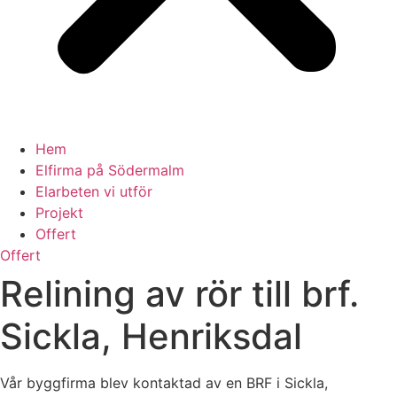
Hem
Elfirma på Södermalm
Elarbeten vi utför
Projekt
Offert
Offert
Relining av rör till brf.
Sickla, Henriksdal
Vår byggfirma blev kontaktad av en BRF i Sickla,