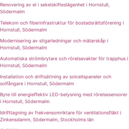
Renovering av el i sekelskifteslägenhet i Hornstull,
Södermalm
Telekom och fiberinfrastruktur för bostadsrättsförening i
Hornstull, Södermalm
Modernisering av stigarledningar och mätarskåp i
Hornstull, Södermalm
Automatiska strömbrytare och rörelsevakter för trapphus i
Hornstull, Södermalm
Installation och driftsättning av solcellspaneler och
solfångare i Hornstull, Södermalm
Byte till energieffektiv LED-belysning med rörelsesensorer
i Hornstull, Södermalm
Idrifttagning av frekvensomriktare för ventilationsfläkt i
Zinkensdamm, Södermalm, Stockholms län