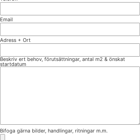
Email
Adress + Ort
Beskriv ert behov, förutsättningar, antal m2 & önskat
startdatum
Bifoga gärna bilder, handlingar, ritningar m.m.