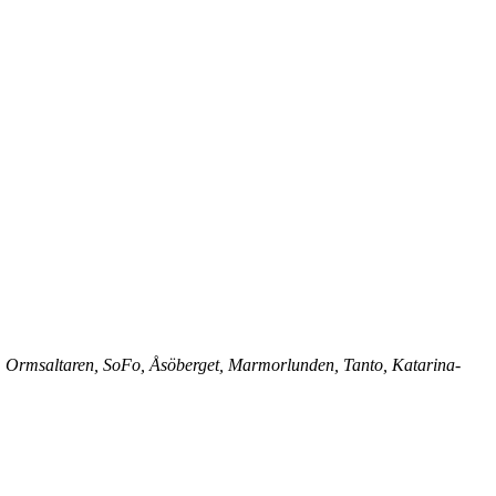
n, Ormsaltaren, SoFo, Åsöberget, Marmorlunden, Tanto, Katarina-