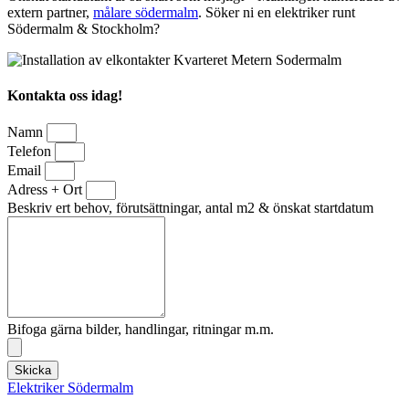
extern partner,
målare södermalm
. Söker ni en elektriker runt
Södermalm & Stockholm?
Kontakta oss idag!
Namn
Telefon
Email
Adress + Ort
Beskriv ert behov, förutsättningar, antal m2 & önskat startdatum
Bifoga gärna bilder, handlingar, ritningar m.m.
Skicka
Elektriker Södermalm