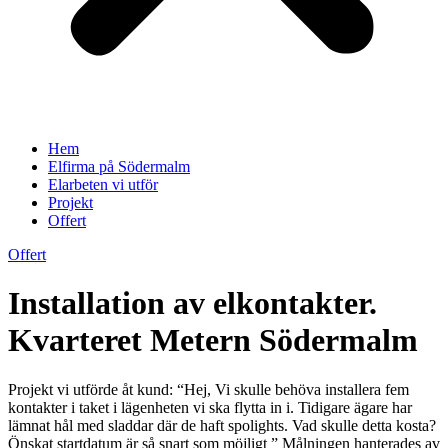
Hem
Elfirma på Södermalm
Elarbeten vi utför
Projekt
Offert
Offert
Installation av elkontakter.
Kvarteret Metern Södermalm
Projekt vi utförde åt kund: “Hej, Vi skulle behöva installera fem
kontakter i taket i lägenheten vi ska flytta in i. Tidigare ägare har
lämnat hål med sladdar där de haft spolights. Vad skulle detta kosta?
Önskat startdatum är så snart som möjligt ” Målningen hanterades av