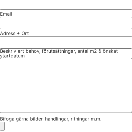
Email
Adress + Ort
Beskriv ert behov, förutsättningar, antal m2 & önskat
startdatum
Bifoga gärna bilder, handlingar, ritningar m.m.