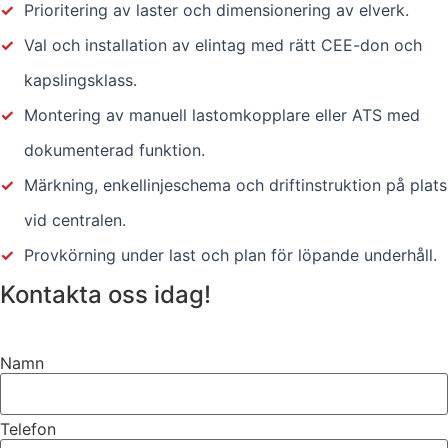
✓
Prioritering av laster och dimensionering av elverk.
✓
Val och installation av elintag med rätt CEE-don och
kapslingsklass.
✓
Montering av manuell lastomkopplare eller ATS med
dokumenterad funktion.
✓
Märkning, enkellinjeschema och driftinstruktion på plats
vid centralen.
✓
Provkörning under last och plan för löpande underhåll.
Kontakta oss idag!
Namn
Telefon