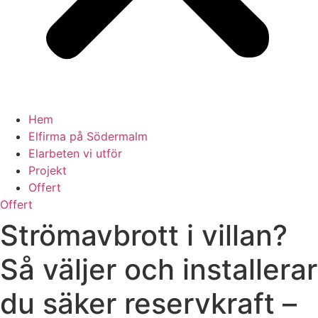
Hem
Elfirma på Södermalm
Elarbeten vi utför
Projekt
Offert
Offert
Strömavbrott i villan?
Så väljer och installerar
du säker reservkraft –