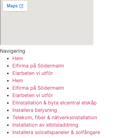
Navigering
Hem
Elfirma på Södermalm
Elarbeten vi utför
Hem
Elfirma på Södermalm
Elarbeten vi utför
Elinstallation & byta elcentral elskåp
Installera belysning
Telekom, fiber & nätverksinstallation
Installation av elbilsladdning
Installera solcellspaneler & solfångare