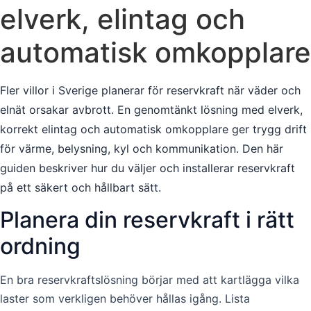
elverk, elintag och
automatisk omkopplare
Fler villor i Sverige planerar för reservkraft när väder och
elnät orsakar avbrott. En genomtänkt lösning med elverk,
korrekt elintag och automatisk omkopplare ger trygg drift
för värme, belysning, kyl och kommunikation. Den här
guiden beskriver hur du väljer och installerar reservkraft
på ett säkert och hållbart sätt.
Planera din reservkraft i rätt
ordning
En bra reservkraftslösning börjar med att kartlägga vilka
laster som verkligen behöver hållas igång. Lista