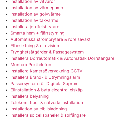
Installation av vitvaror
Installation av värmepump
Installation av golvvärme
Installation av takvärme
Installera jordfelsbrytare
Smarta hem + fjärrstyrning
Automatiska strömbrytare & rörelsevakt
Elbesiktning & elrevision
Trygghetsåtgärder & Passagesystem
Installera Dörrautomatik & Automatisk Dörrstängare
Montera Porttelefon
Installera Kameraövervakning CCTV
Installera Brand- & Utrymningslarm
Passersystem för Digitala Soprum
Elinstallation & byta elcentral elskåp
Installera belysning
Telekom, fiber & nätverksinstallation
Installation av elbilsladdning
Installera solcellspaneler & solfångare