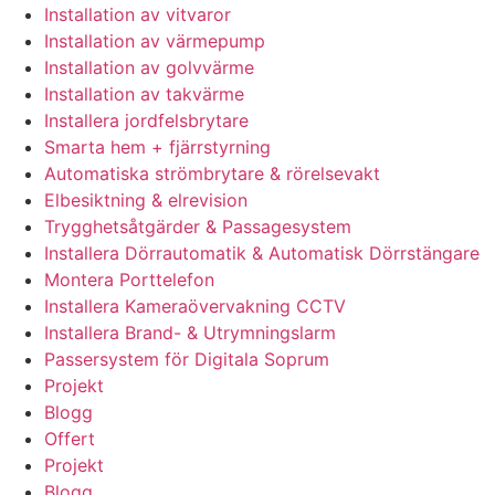
Installation av vitvaror
Installation av värmepump
Installation av golvvärme
Installation av takvärme
Installera jordfelsbrytare
Smarta hem + fjärrstyrning
Automatiska strömbrytare & rörelsevakt
Elbesiktning & elrevision
Trygghetsåtgärder & Passagesystem
Installera Dörrautomatik & Automatisk Dörrstängare
Montera Porttelefon
Installera Kameraövervakning CCTV
Installera Brand- & Utrymningslarm
Passersystem för Digitala Soprum
Projekt
Blogg
Offert
Projekt
Blogg