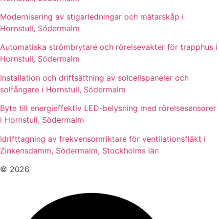
Modernisering av stigarledningar och mätarskåp i
Hornstull, Södermalm
Automatiska strömbrytare och rörelsevakter för trapphus i
Hornstull, Södermalm
Installation och driftsättning av solcellspaneler och
solfångare i Hornstull, Södermalm
Byte till energieffektiv LED-belysning med rörelsesensorer
i Hornstull, Södermalm
Idrifttagning av frekvensomriktare för ventilationsfläkt i
Zinkensdamm, Södermalm, Stockholms län
© 2026