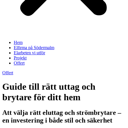
Hem
Elfirma på Södermalm
Elarbeten vi utför
Projekt
Offert
Offert
Guide till rätt uttag och
brytare för ditt hem
Att välja rätt eluttag och strömbrytare –
en investering i både stil och säkerhet