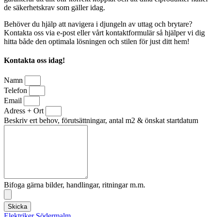
de säkerhetskrav som gäller idag.
Behöver du hjälp att navigera i djungeln av uttag och brytare?
Kontakta oss via e-post eller vårt kontaktformulär så hjälper vi dig
hitta både den optimala lösningen och stilen för just ditt hem!
Kontakta oss idag!
Namn
Telefon
Email
Adress + Ort
Beskriv ert behov, förutsättningar, antal m2 & önskat startdatum
Bifoga gärna bilder, handlingar, ritningar m.m.
Skicka
Elektriker Södermalm